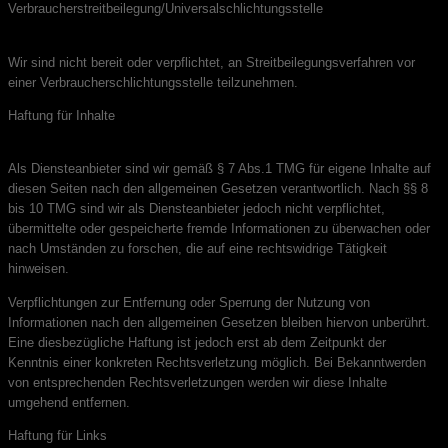
Verbraucherstreitbeilegung/Universalschlichtungsstelle
Wir sind nicht bereit oder verpflichtet, an Streitbeilegungsverfahren vor
einer Verbraucherschlichtungsstelle teilzunehmen.
Haftung für Inhalte
Als Diensteanbieter sind wir gemäß § 7 Abs.1 TMG für eigene Inhalte auf
diesen Seiten nach den allgemeinen Gesetzen verantwortlich. Nach §§ 8
bis 10 TMG sind wir als Diensteanbieter jedoch nicht verpflichtet,
übermittelte oder gespeicherte fremde Informationen zu überwachen oder
nach Umständen zu forschen, die auf eine rechtswidrige Tätigkeit
hinweisen.
Verpflichtungen zur Entfernung oder Sperrung der Nutzung von
Informationen nach den allgemeinen Gesetzen bleiben hiervon unberührt.
Eine diesbezügliche Haftung ist jedoch erst ab dem Zeitpunkt der
Kenntnis einer konkreten Rechtsverletzung möglich. Bei Bekanntwerden
von entsprechenden Rechtsverletzungen werden wir diese Inhalte
umgehend entfernen.
Haftung für Links