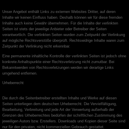
Unser Angebot enthält Links zu externen Websites Dritter, auf deren
Inhalte wir keinen Einfluss haben. Deshalb können wir für diese fremden
Inhalte auch keine Gewähr übernehmen. Für die Inhalte der verlinkten
Seiten ist stets der jeweilige Anbieter oder Betreiber der Seiten
verantwortlich. Die verlinkten Seiten wurden zum Zeitpunkt der Verlinkung
auf mögliche Rechtsverstöße überprüft. Rechtswidrige Inhalte waren zum
Zeitpunkt der Verlinkung nicht erkennbar.
Eine permanente inhaltliche Kontrolle der verlinkten Seiten ist jedoch ohne
konkrete Anhaltspunkte einer Rechtsverletzung nicht zumutbar. Bei
Bekanntwerden von Rechtsverletzungen werden wir derartige Links
umgehend entfernen.
Urheberrecht
Die durch die Seitenbetreiber erstellten Inhalte und Werke auf diesen
Seiten unterliegen dem deutschen Urheberrecht. Die Vervielfältigung,
Bearbeitung, Verbreitung und jede Art der Verwertung außerhalb der
Grenzen des Urheberrechtes bedürfen der schriftlichen Zustimmung des
jeweiligen Autors bzw. Erstellers. Downloads und Kopien dieser Seite sind
nur für den privaten, nicht kommerziellen Gebrauch gestattet.